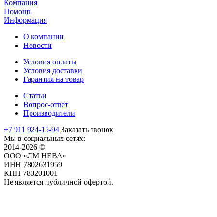
Компания
Помощь
Информация
О компании
Новости
Условия оплаты
Условия доставки
Гарантия на товар
Статьи
Вопрос-ответ
Производители
+7 911 924-15-94
Заказать звонок
Мы в социальных сетях:
2014-2026 ©
ООО «ЛМ НЕВА»
ИНН 7802631959
КПП 780201001
Не является публичной офертой.