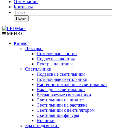
О компании
Контакты
Найти
МЕНЮ
Каталог
Люстры
Потолочные люстры
Подвесные люстры
Люстры на штанге
Светильники
Подвесные светильники
Потолочные светильники
Настенно-потолочные светильники
Накладные светильники
Встраиваемые светильники
Светильники на штанге
Светильники на растяжке
Светильники с вентилятором
Светильники фигуры
Ночники
Бра и подсветки