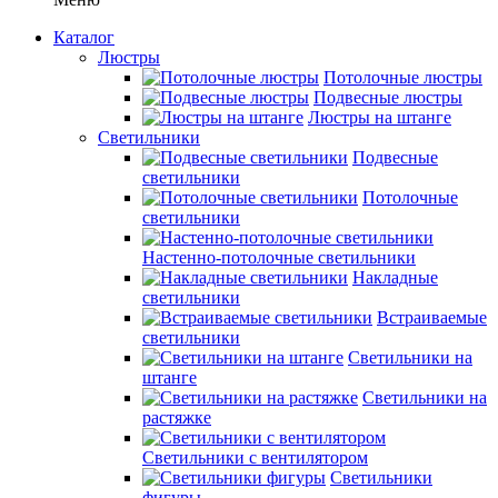
Каталог
Люстры
Потолочные люстры
Подвесные люстры
Люстры на штанге
Светильники
Подвесные
светильники
Потолочные
светильники
Настенно-потолочные светильники
Накладные
светильники
Встраиваемые
светильники
Светильники на
штанге
Светильники на
растяжке
Светильники с вентилятором
Светильники
фигуры