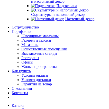
и настольный декор
Подсвечики
Скульптуры и напольный декор
Настенный декор
Сотрудничество
Портфолио
Ювелирные магазины
Галереи и салоны
Магазины
Общественные помещения
Выставочные стенды
Рестораны
Офисы
Жилые пространства
Как купить
Условия оплаты
Условия доставки
Гарантия на товар
О компании
Контакты
Каталог