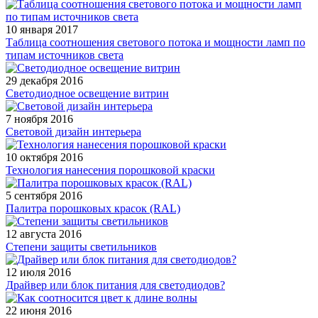
10 января 2017
Таблица соотношения светового потока и мощности ламп по
типам источников света
29 декабря 2016
Светодиодное освещение витрин
7 ноября 2016
Световой дизайн интерьера
10 октября 2016
Технология нанесения порошковой краски
5 сентября 2016
Палитра порошковых красок (RAL)
12 августа 2016
Степени защиты светильников
12 июля 2016
Драйвер или блок питания для светодиодов?
22 июня 2016