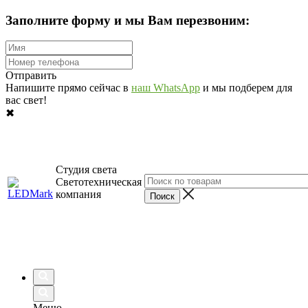
Заполните форму и мы Вам перезвоним:
Отправить
Напишите прямо сейчас в
наш WhatsApp
и мы подберем для
вас свет!
✖
Студия света
Светотехническая
компания
Меню