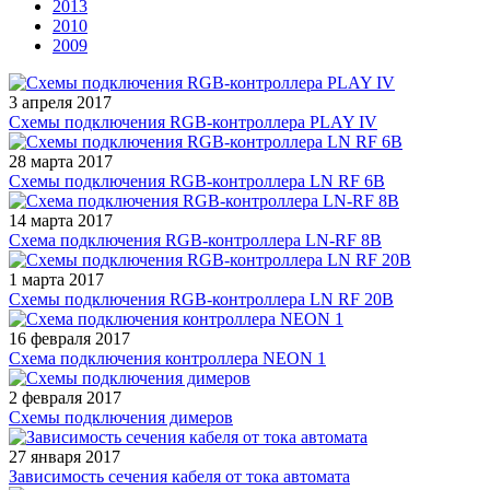
2013
2010
2009
3 апреля 2017
Схемы подключения RGB-контроллера PLAY IV
28 марта 2017
Схемы подключения RGB-контроллера LN RF 6В
14 марта 2017
Схема подключения RGB-контроллера LN-RF 8В
1 марта 2017
Схемы подключения RGB-контроллера LN RF 20В
16 февраля 2017
Схема подключения контроллера NEON 1
2 февраля 2017
Схемы подключения димеров
27 января 2017
Зависимость сечения кабеля от тока автомата