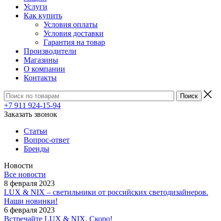
Услуги
Как купить
Условия оплаты
Условия доставки
Гарантия на товар
Производители
Магазины
О компании
Контакты
+7 911 924-15-94
Заказать звонок
Статьи
Вопрос-ответ
Бренды
Новости
Все новости
8 февраля 2023
LUX & NIX – светильники от российских светодизайнеров.
Наши новинки!
6 февраля 2023
Встречайте LUX & NIX. Скоро!