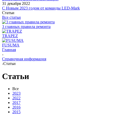
31 декабря 2022
С Новым 2023 годом от команды LED-Mark
Статьи
Все статьи
3 главных правила ремонта
TRAPEZ
FUSUMA
Главная
-
Справочная информация
-
Статьи
Статьи
Все
2023
2022
2017
2016
2015