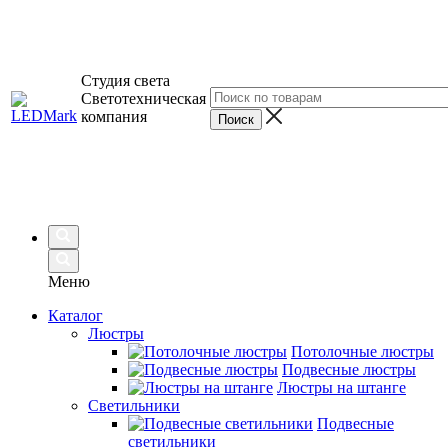
Студия света
Светотехническая
компания
Меню
Каталог
Люстры
Потолочные люстры
Подвесные люстры
Люстры на штанге
Светильники
Подвесные
светильники