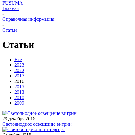
FUSUMA
Главная
-
Справочная информация
-
Статьи
Статьи
Все
2023
2022
2017
2016
2015
2013
2010
2009
29 декабря 2016
Светодиодное освещение витрин
7 ноября 2016