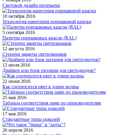
Световой дизайн интерьера
10 октября 2016
Технология нанесения порошковой краски
5 сентября 2016
Палитра порошковых красок (RAL)
12 августа 2016
Степени защиты светильников
12 июля 2016
Драйвер или блок питания для светодиодов?
22 июня 2016
Как соотносится цвет к длине волны
25 мая 2016
Таблица соответствия ламп по производителям
17 мая 2016
Стандартные типы цоколей
26 апреля 2016