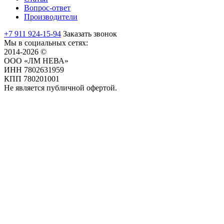
Вопрос-ответ
Производители
+7 911 924-15-94
Заказать звонок
Мы в социальных сетях:
2014-2026 ©
ООО «ЛМ НЕВА»
ИНН 7802631959
КПП 780201001
Не является публичной офертой.