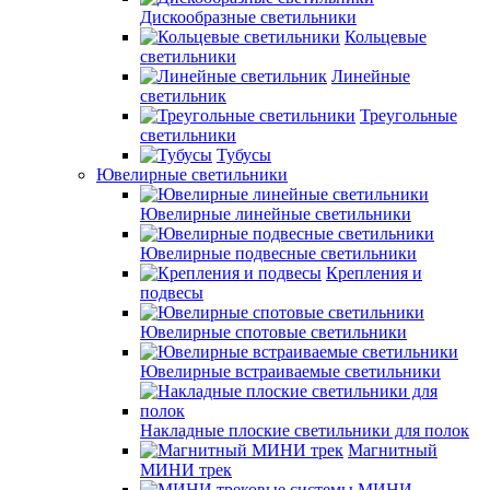
Дискообразные светильники
Кольцевые
светильники
Линейные
светильник
Треугольные
светильники
Тубусы
Ювелирные светильники
Ювелирные линейные светильники
Ювелирные подвесные светильники
Крепления и
подвесы
Ювелирные спотовые светильники
Ювелирные встраиваемые светильники
Накладные плоские светильники для полок
Магнитный
МИНИ трек
МИНИ