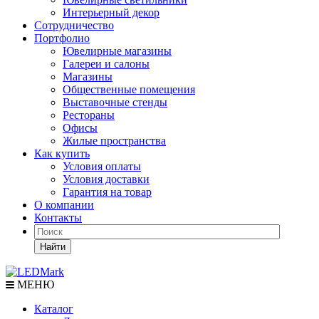
Интерьерный декор
Сотрудничество
Портфолио
Ювелирные магазины
Галереи и салоны
Магазины
Общественные помещения
Выставочные стенды
Рестораны
Офисы
Жилые пространства
Как купить
Условия оплаты
Условия доставки
Гарантия на товар
О компании
Контакты
Найти
МЕНЮ
Каталог