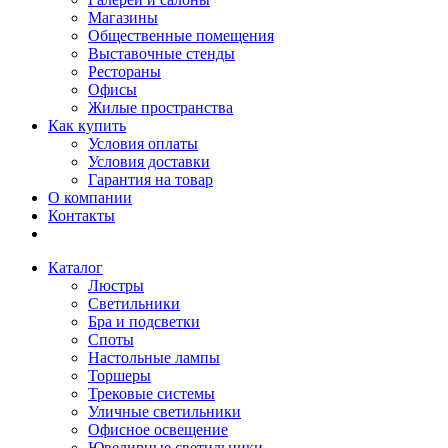
Магазины
Общественные помещения
Выставочные стенды
Рестораны
Офисы
Жилые пространства
Как купить
Условия оплаты
Условия доставки
Гарантия на товар
О компании
Контакты
Каталог
Люстры
Светильники
Бра и подсветки
Споты
Настольные лампы
Торшеры
Трековые системы
Уличные светильники
Офисное освещение
Ювелирные светильники