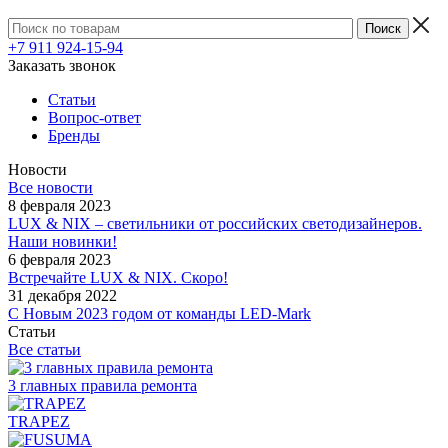
+7 911 924-15-94
Заказать звонок
Статьи
Вопрос-ответ
Бренды
Новости
Все новости
8 февраля 2023
LUX & NIX – светильники от российских светодизайнеров.
Наши новинки!
6 февраля 2023
Встречайте LUX & NIX. Скоро!
31 декабря 2022
С Новым 2023 годом от команды LED-Mark
Статьи
Все статьи
3 главных правила ремонта
TRAPEZ