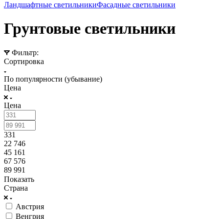
Ландшафтные светильники
Фасадные светильники
Грунтовые светильники
Фильтр:
Сортировка
По популярности (убывание)
Цена
Цена
331
22 746
45 161
67 576
89 991
Показать
Страна
Австрия
Венгрия