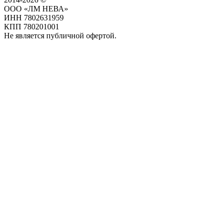
ООО «ЛМ НЕВА»
ИНН 7802631959
КПП 780201001
Не является публичной офертой.