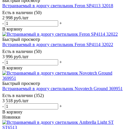
Быстрый просмотр
Встраиваемый в дорогу светильник Feron SP4113 32018
Есть в наличии (50)
2 998
руб.
/шт
-
+
В корзину
Быстрый просмотр
Встраиваемый в дорогу светильник Feron SP4114 32022
Есть в наличии (50)
3 996
руб.
/шт
-
+
В корзину
Быстрый просмотр
Встраиваемый в дорогу светильник Novotech Ground 369951
Есть в наличии (352)
3 518
руб.
/шт
-
+
В корзину
Новинки