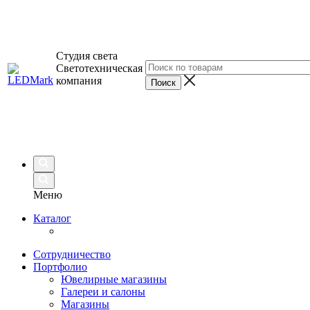
Студия света
Светотехническая
компания
Меню
Каталог
Сотрудничество
Портфолио
Ювелирные магазины
Галереи и салоны
Магазины