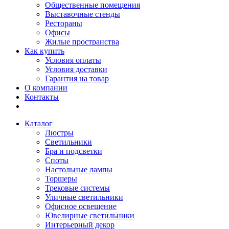
Общественные помещения
Выставочные стенды
Рестораны
Офисы
Жилые пространства
Как купить
Условия оплаты
Условия доставки
Гарантия на товар
О компании
Контакты
Каталог
Люстры
Светильники
Бра и подсветки
Споты
Настольные лампы
Торшеры
Трековые системы
Уличные светильники
Офисное освещение
Ювелирные светильники
Интерьерный декор