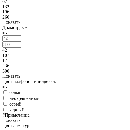
67
132
196
260
Показать
Диаметр, мм
42
107
171
236
300
Показать
Цвет плафонов и подвесок
белый
неокрашенный
серый
черный
?
Примечание
Показать
Цвет арматуры