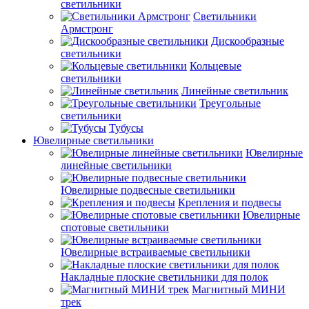
светильники
Светильники
Армстронг
Дискообразные
светильники
Кольцевые
светильники
Линейные светильник
Треугольные
светильники
Тубусы
Ювелирные светильники
Ювелирные
линейные светильники
Ювелирные подвесные светильники
Крепления и подвесы
Ювелирные
спотовые светильники
Ювелирные встраиваемые светильники
Накладные плоские светильники для полок
Магнитный МИНИ
трек