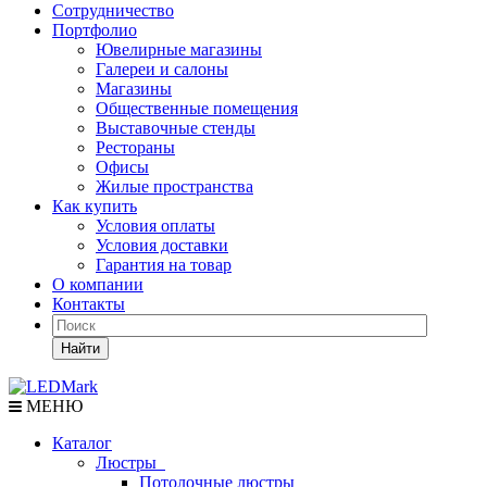
Сотрудничество
Портфолио
Ювелирные магазины
Галереи и салоны
Магазины
Общественные помещения
Выставочные стенды
Рестораны
Офисы
Жилые пространства
Как купить
Условия оплаты
Условия доставки
Гарантия на товар
О компании
Контакты
Найти
МЕНЮ
Каталог
Люстры
Потолочные люстры