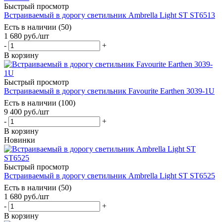
Быстрый просмотр
Встраиваемый в дорогу светильник Ambrella Light ST ST6513
Есть в наличии (50)
1 680
руб.
/шт
-
+
В корзину
Быстрый просмотр
Встраиваемый в дорогу светильник Favourite Earthen 3039-1U
Есть в наличии (100)
9 400
руб.
/шт
-
+
В корзину
Новинки
Быстрый просмотр
Встраиваемый в дорогу светильник Ambrella Light ST ST6525
Есть в наличии (50)
1 680
руб.
/шт
-
+
В корзину