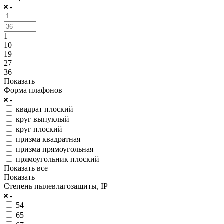
1
10
19
27
36
Показать
Форма плафонов
квадрат плоский
круг выпуклый
круг плоский
призма квадратная
призма прямоугольная
прямоугольник плоский
Показать все
Показать
Степень пылевлагозащиты, IP
54
65