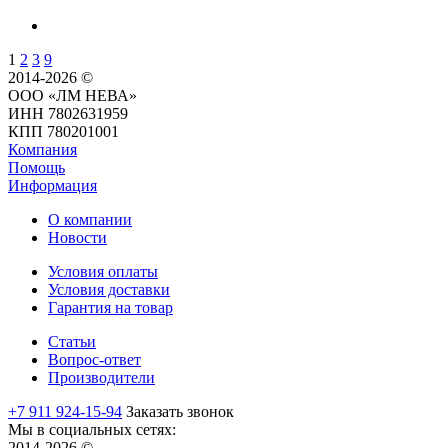
1
2
3
9
2014-2026 ©
ООО «ЛМ НЕВА»
ИНН 7802631959
КПП 780201001
Компания
Помощь
Информация
О компании
Новости
Условия оплаты
Условия доставки
Гарантия на товар
Статьи
Вопрос-ответ
Производители
+7 911 924-15-94
Заказать звонок
Мы в социальных сетях:
2014-2026 ©