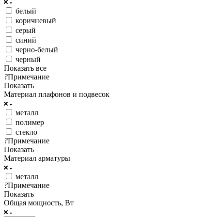
белый
коричневый
серый
синий
черно-белый
черный
Показать все
?
Примечание
Показать
Материал плафонов и подвесок
металл
полимер
стекло
?
Примечание
Показать
Материал арматуры
металл
?
Примечание
Показать
Общая мощность, Вт