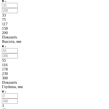
33
75
117
158
200
Показать
Высота, мм
55
116
178
239
300
Показать
Глубина, мм
3