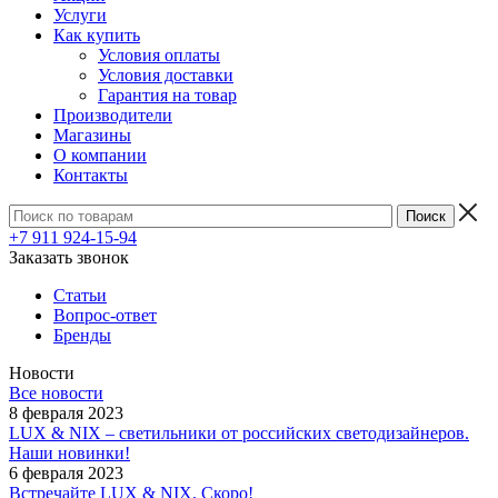
Услуги
Как купить
Условия оплаты
Условия доставки
Гарантия на товар
Производители
Магазины
О компании
Контакты
+7 911 924-15-94
Заказать звонок
Статьи
Вопрос-ответ
Бренды
Новости
Все новости
8 февраля 2023
LUX & NIX – светильники от российских светодизайнеров.
Наши новинки!
6 февраля 2023
Встречайте LUX & NIX. Скоро!