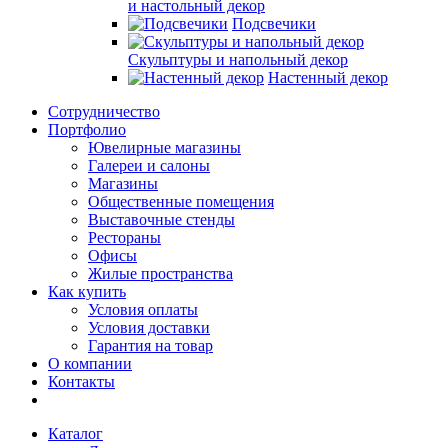
и настольный декор
Подсвечики
Скульптуры и напольный декор
Настенный декор
Сотрудничество
Портфолио
Ювелирные магазины
Галереи и салоны
Магазины
Общественные помещения
Выставочные стенды
Рестораны
Офисы
Жилые пространства
Как купить
Условия оплаты
Условия доставки
Гарантия на товар
О компании
Контакты
Каталог