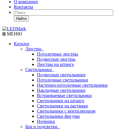
О компании
Контакты
Найти
МЕНЮ
Каталог
Люстры
Потолочные люстры
Подвесные люстры
Люстры на штанге
Светильники
Подвесные светильники
Потолочные светильники
Настенно-потолочные светильники
Накладные светильники
Встраиваемые светильники
Светильники на штанге
Светильники на растяжке
Светильники с вентилятором
Светильники фигуры
Ночники
Бра и подсветки