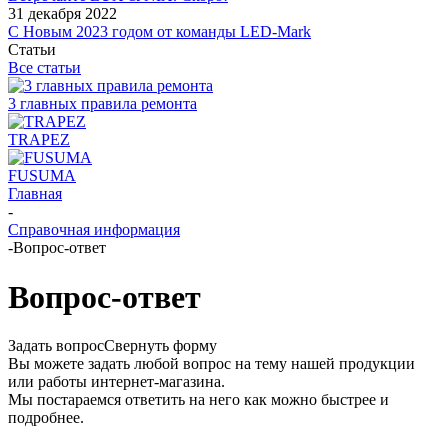
31 декабря 2022
С Новым 2023 годом от команды LED-Mark
Статьи
Все статьи
3 главных правила ремонта
TRAPEZ
FUSUMA
Главная
-
Справочная информация
-
Вопрос-ответ
Вопрос-ответ
Задать вопрос
Свернуть форму
Вы можете задать любой вопрос на тему нашей продукции
или работы интернет-магазина.
Мы постараемся ответить на него как можно быстрее и
подробнее.