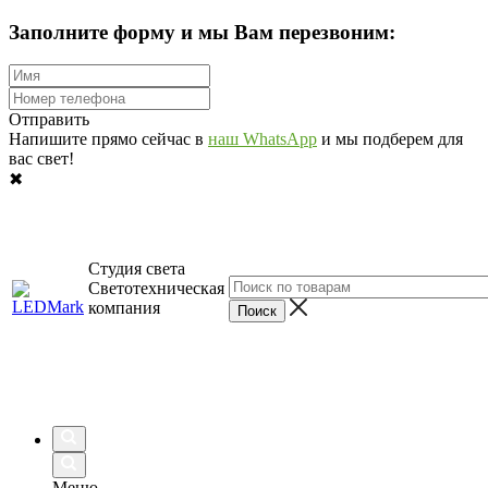
Заполните форму и мы Вам перезвоним:
Отправить
Напишите прямо сейчас в
наш WhatsApp
и мы подберем для
вас свет!
✖
Студия света
Светотехническая
компания
Меню