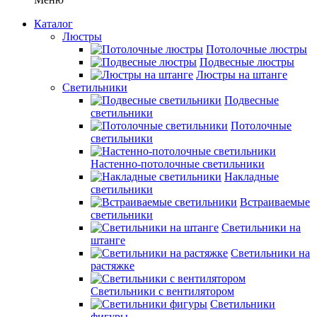
Каталог
Люстры
Потолочные люстры
Подвесные люстры
Люстры на штанге
Светильники
Подвесные
светильники
Потолочные
светильники
Настенно-потолочные светильники
Накладные
светильники
Встраиваемые
светильники
Светильники на
штанге
Светильники на
растяжке
Светильники с вентилятором
Светильники
фигуры