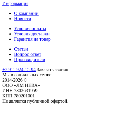
Информация
О компании
Новости
Условия оплаты
Условия доставки
Гарантия на товар
Статьи
Вопрос-ответ
Производители
+7 911 924-15-94
Заказать звонок
Мы в социальных сетях:
2014-2026 ©
ООО «ЛМ НЕВА»
ИНН 7802631959
КПП 780201001
Не является публичной офертой.