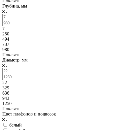
Показать
Глубина, мм
7
250
494
737
980
Показать
Диаметр, мм
22
329
636
943
1250
Показать
Цвет плафонов и подвесок
белый