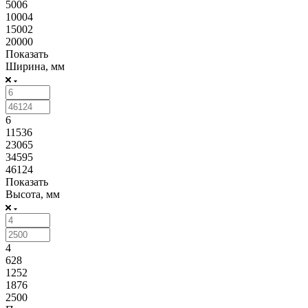
5006
10004
15002
20000
Показать
Ширина, мм
6
11536
23065
34595
46124
Показать
Высота, мм
4
628
1252
1876
2500