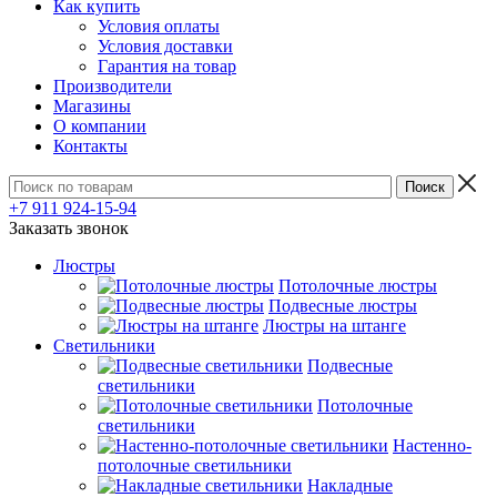
Как купить
Условия оплаты
Условия доставки
Гарантия на товар
Производители
Магазины
О компании
Контакты
+7 911 924-15-94
Заказать звонок
Люстры
Потолочные люстры
Подвесные люстры
Люстры на штанге
Светильники
Подвесные
светильники
Потолочные
светильники
Настенно-
потолочные светильники
Накладные