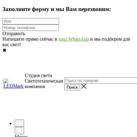
Заполните форму и мы Вам перезвоним:
Отправить
Напишите прямо сейчас в
наш WhatsApp
и мы подберем для
вас свет!
✖
Студия света
Светотехническая
компания
Меню