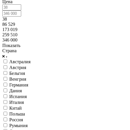
Цена
38
86 529
173 019
259 510
346 000
Показать
Страна
Австралия
Австрия
Бельгия
Венгрия
Германия
Дания
Испания
Италия
Китай
Польша
Россия
Румыния