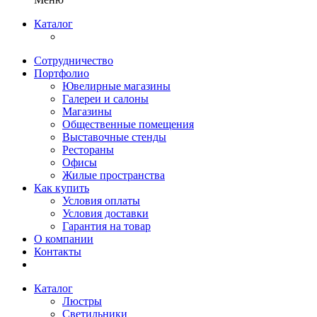
Каталог
Сотрудничество
Портфолио
Ювелирные магазины
Галереи и салоны
Магазины
Общественные помещения
Выставочные стенды
Рестораны
Офисы
Жилые пространства
Как купить
Условия оплаты
Условия доставки
Гарантия на товар
О компании
Контакты
Каталог
Люстры
Светильники