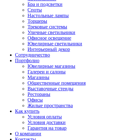
Бра и подсветки
Споты
Настольные лампы
Торшеры
Трековые системы
Уличные светильники
Офисное освещение
Ювелирные светильники
Интерьерный декор
Сотрудничество
Портфолио
Ювелирные магазины
Галереи и салоны
Магазины
Общественные помещения
Выставочные стенды
Рестораны
Офисы
Жилые пространства
Как купить
Условия оплаты
Условия доставки
Гарантия на товар
О компании
Контакты