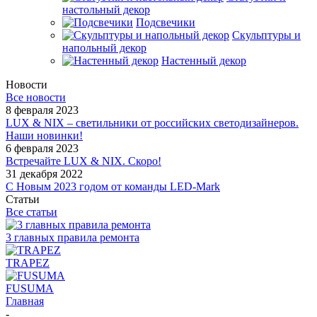
настольный декор
Подсвечики
Скульптуры и
напольный декор
Настенный декор
Новости
Все новости
8 февраля 2023
LUX & NIX – светильники от российских светодизайнеров.
Наши новинки!
6 февраля 2023
Встречайте LUX & NIX. Скоро!
31 декабря 2022
С Новым 2023 годом от команды LED-Mark
Статьи
Все статьи
3 главных правила ремонта
TRAPEZ
FUSUMA
Главная
-