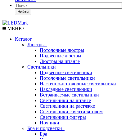
Найти
МЕНЮ
Каталог
Люстры
Потолочные люстры
Подвесные люстры
Люстры на штанге
Светильники
Подвесные светильники
Потолочные светильники
Настенно-потолочные светильники
Накладные светильники
Встраиваемые светильники
Светильники на штанге
Светильники на растяжке
Светильники с вентилятором
Светильники фигуры
Ночники
Бра и подсветки
Бра