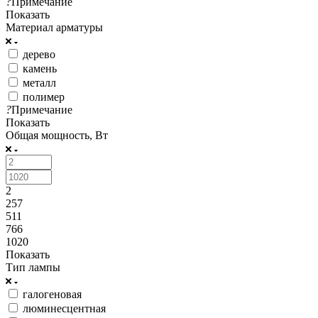
?
Примечание
Показать
Материал арматуры
дерево
камень
металл
полимер
?
Примечание
Показать
Общая мощность, Вт
2
257
511
766
1020
Показать
Тип лампы
галогеновая
люминесцентная