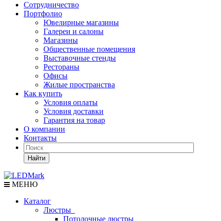
Сотрудничество
Портфолио
Ювелирные магазины
Галереи и салоны
Магазины
Общественные помещения
Выставочные стенды
Рестораны
Офисы
Жилые пространства
Как купить
Условия оплаты
Условия доставки
Гарантия на товар
О компании
Контакты
Найти
МЕНЮ
Каталог
Люстры
Потолочные люстры