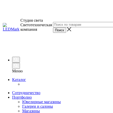
Студия света
Светотехническая
компания
Меню
Каталог
Сотрудничество
Портфолио
Ювелирные магазины
Галереи и салоны
Магазины