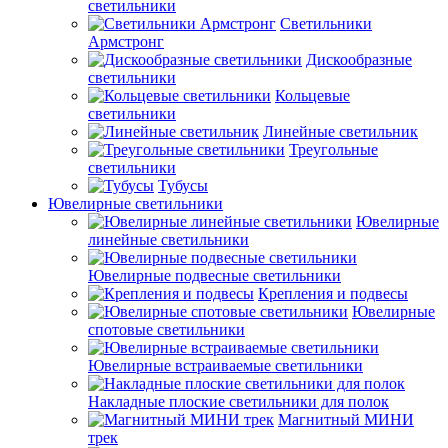
светильники
Светильники
Армстронг
Дискообразные
светильники
Кольцевые
светильники
Линейные светильник
Треугольные
светильники
Тубусы
Ювелирные светильники
Ювелирные
линейные светильники
Ювелирные подвесные светильники
Крепления и подвесы
Ювелирные
спотовые светильники
Ювелирные встраиваемые светильники
Накладные плоские светильники для полок
Магнитный МИНИ
трек