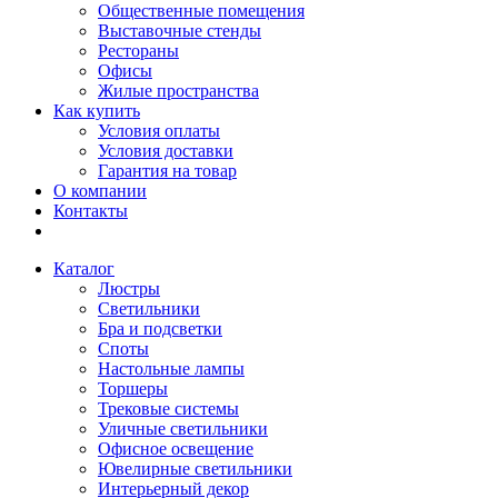
Общественные помещения
Выставочные стенды
Рестораны
Офисы
Жилые пространства
Как купить
Условия оплаты
Условия доставки
Гарантия на товар
О компании
Контакты
Каталог
Люстры
Светильники
Бра и подсветки
Споты
Настольные лампы
Торшеры
Трековые системы
Уличные светильники
Офисное освещение
Ювелирные светильники
Интерьерный декор