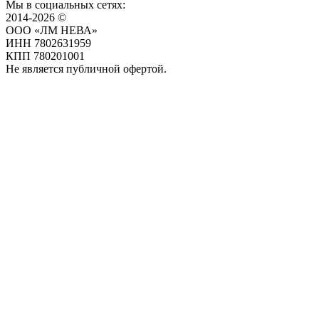
Мы в социальных сетях:
2014-2026 ©
ООО «ЛМ НЕВА»
ИНН 7802631959
КПП 780201001
Не является публичной офертой.