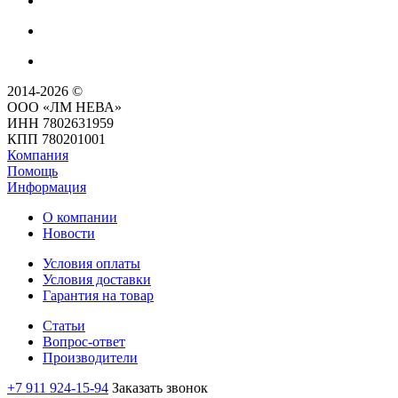
2014-2026 ©
ООО «ЛМ НЕВА»
ИНН 7802631959
КПП 780201001
Компания
Помощь
Информация
О компании
Новости
Условия оплаты
Условия доставки
Гарантия на товар
Статьи
Вопрос-ответ
Производители
+7 911 924-15-94
Заказать звонок