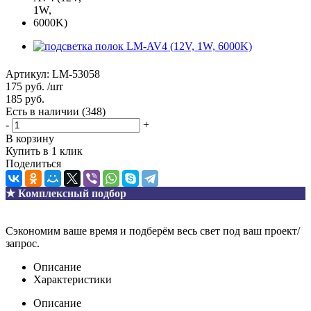
Артикул:
LM-53058
175
руб.
/шт
185
руб.
Есть в наличии
(348)
-
+
В корзину
Купить в 1 клик
Поделиться
★ Комплексный подбор
Сэкономим ваше время и подберём весь свет под ваш проект/
запрос.
Описание
Характеристики
Описание