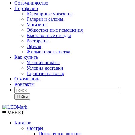
Сотрудничество
Портфолио
Ювелирные магазины
Галереи и салоны
Магазины
Общественные помещения
Выставочные стенды
Рестораны
Офисы
Жилые пространства
Как купить
Условия оплаты
Условия доставки
Гарантия на товар
О компании
Контакты
Найти
МЕНЮ
Каталог
Люстры
Потолочные люстры