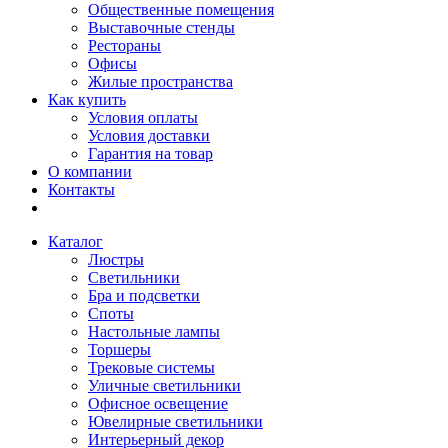
Общественные помещения
Выставочные стенды
Рестораны
Офисы
Жилые пространства
Как купить
Условия оплаты
Условия доставки
Гарантия на товар
О компании
Контакты
Каталог
Люстры
Светильники
Бра и подсветки
Споты
Настольные лампы
Торшеры
Трековые системы
Уличные светильники
Офисное освещение
Ювелирные светильники
Интерьерный декор