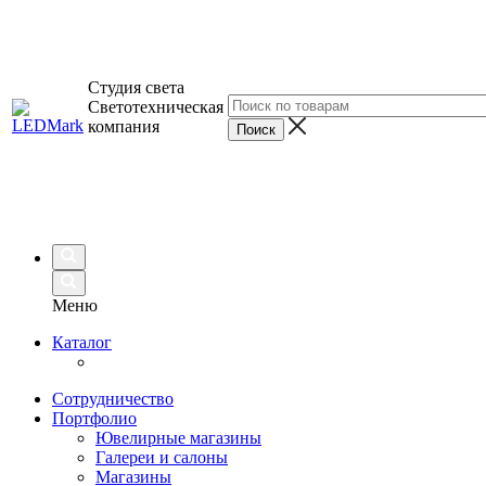
Студия света
Светотехническая
компания
Меню
Каталог
Сотрудничество
Портфолио
Ювелирные магазины
Галереи и салоны
Магазины