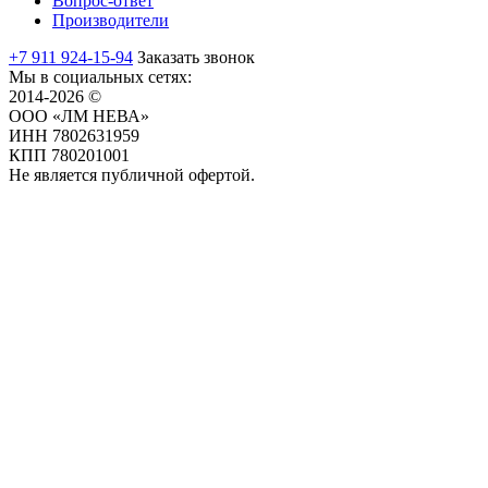
Вопрос-ответ
Производители
+7 911 924-15-94
Заказать звонок
Мы в социальных сетях:
2014-2026 ©
ООО «ЛМ НЕВА»
ИНН 7802631959
КПП 780201001
Не является публичной офертой.