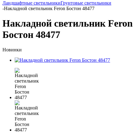
Ландшафтные светильники
Грунтовые светильники
-
Накладной светильник Feron Бостон 48477
Накладной светильник Feron
Бостон 48477
Новинки