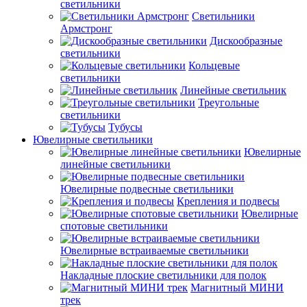
светильники
Светильники
Армстронг
Дискообразные
светильники
Кольцевые
светильники
Линейные светильник
Треугольные
светильники
Тубусы
Ювелирные светильники
Ювелирные
линейные светильники
Ювелирные подвесные светильники
Крепления и подвесы
Ювелирные
спотовые светильники
Ювелирные встраиваемые светильники
Накладные плоские светильники для полок
Магнитный МИНИ
трек