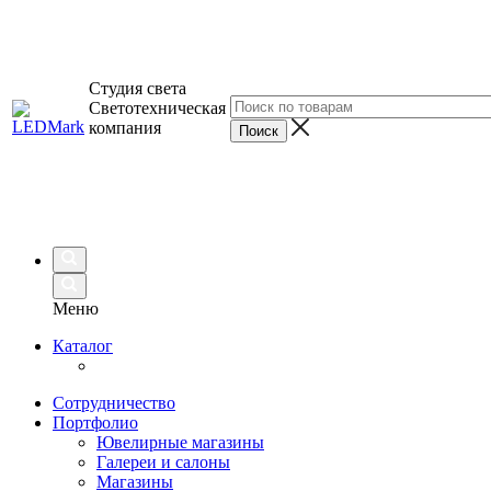
Студия света
Светотехническая
компания
Меню
Каталог
Сотрудничество
Портфолио
Ювелирные магазины
Галереи и салоны
Магазины