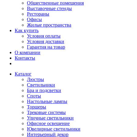
Общественные помещения
Выставочные стенды
Рестораны
Офисы
Жилые пространства
Как купить
Условия оплаты
Условия доставки
Гарантия на товар
О компании
Контакты
Каталог
Люстры
Светильники
Бра и подсветки
Споты
Настольные лампы
Торшеры
Трековые системы
Уличные светильники
Офисное освещение
Ювелирные светильники
Интерьерный декор