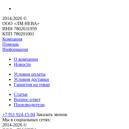
2014-2026 ©
ООО «ЛМ НЕВА»
ИНН 7802631959
КПП 780201001
Компания
Помощь
Информация
О компании
Новости
Условия оплаты
Условия доставки
Гарантия на товар
Статьи
Вопрос-ответ
Производители
+7 911 924-15-94
Заказать звонок
Мы в социальных сетях:
2014-2026 ©