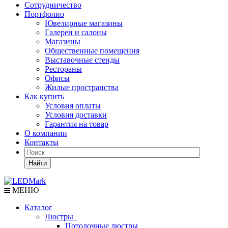
Сотрудничество
Портфолио
Ювелирные магазины
Галереи и салоны
Магазины
Общественные помещения
Выставочные стенды
Рестораны
Офисы
Жилые пространства
Как купить
Условия оплаты
Условия доставки
Гарантия на товар
О компании
Контакты
Найти
МЕНЮ
Каталог
Люстры
Потолочные люстры