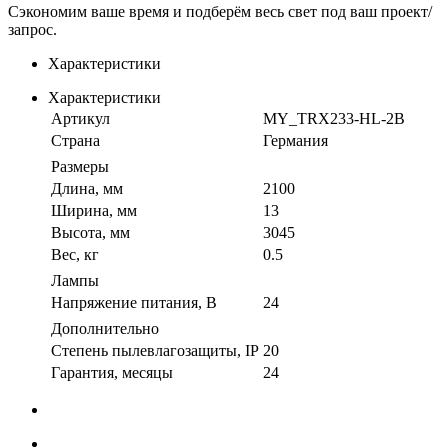
Сэкономим ваше время и подберём весь свет под ваш проект/
запрос.
Характеристики
Характеристики
Артикул
MY_TRX233-HL-2B
Страна
Германия
Размеры
Длина, мм
2100
Ширина, мм
13
Высота, мм
3045
Вес, кг
0.5
Лампы
Напряжение питания, В
24
Дополнительно
Степень пылевлагозащиты, IP
20
Гарантия, месяцы
24