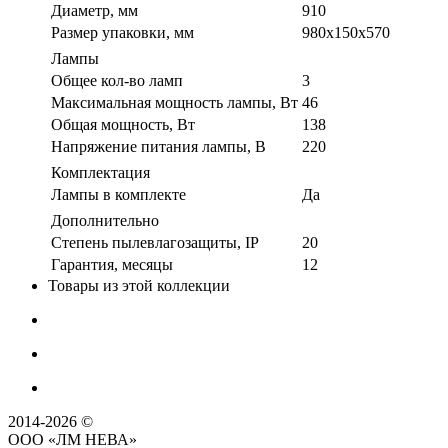
Диаметр, мм
910
Размер упаковки, мм
980x150x570
Лампы
Общее кол-во ламп
3
Максимальная мощность лампы, Вт
46
Общая мощность, Вт
138
Напряжение питания лампы, В
220
Комплектация
Лампы в комплекте
Да
Дополнительно
Степень пылевлагозащиты, IP
20
Гарантия, месяцы
12
Товары из этой коллекции
2014-2026 ©
ООО «ЛМ НЕВА»