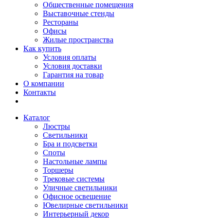
Общественные помещения
Выставочные стенды
Рестораны
Офисы
Жилые пространства
Как купить
Условия оплаты
Условия доставки
Гарантия на товар
О компании
Контакты
Каталог
Люстры
Светильники
Бра и подсветки
Споты
Настольные лампы
Торшеры
Трековые системы
Уличные светильники
Офисное освещение
Ювелирные светильники
Интерьерный декор