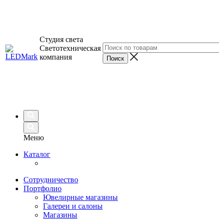
Студия света
Светотехническая
компания
Меню
Каталог
Сотрудничество
Портфолио
Ювелирные магазины
Галереи и салоны
Магазины