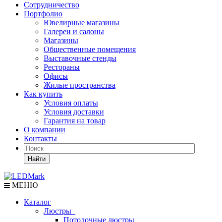
Сотрудничество
Портфолио
Ювелирные магазины
Галереи и салоны
Магазины
Общественные помещения
Выставочные стенды
Рестораны
Офисы
Жилые пространства
Как купить
Условия оплаты
Условия доставки
Гарантия на товар
О компании
Контакты
Найти
МЕНЮ
Каталог
Люстры
Потолочные люстры