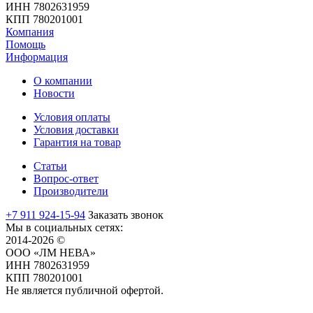
ИНН 7802631959
КПП 780201001
Компания
Помощь
Информация
О компании
Новости
Условия оплаты
Условия доставки
Гарантия на товар
Статьи
Вопрос-ответ
Производители
+7 911 924-15-94
Заказать звонок
Мы в социальных сетях:
2014-2026 ©
ООО «ЛМ НЕВА»
ИНН 7802631959
КПП 780201001
Не является публичной офертой.