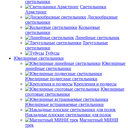
светильники
Светильники
Армстронг
Дискообразные
светильники
Кольцевые
светильники
Линейные светильник
Треугольные
светильники
Тубусы
Ювелирные светильники
Ювелирные
линейные светильники
Ювелирные подвесные светильники
Крепления и подвесы
Ювелирные
спотовые светильники
Ювелирные встраиваемые светильники
Накладные плоские светильники для полок
Магнитный МИНИ
трек