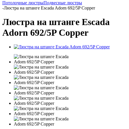
Потолочные люстры
Подвесные люстры
-
Люстра на штанге Escada Adorn 692/5P Сopper
Люстра на штанге Escada
Adorn 692/5P Сopper