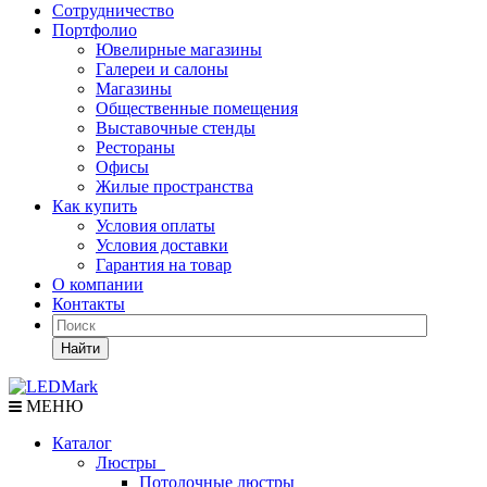
Сотрудничество
Портфолио
Ювелирные магазины
Галереи и салоны
Магазины
Общественные помещения
Выставочные стенды
Рестораны
Офисы
Жилые пространства
Как купить
Условия оплаты
Условия доставки
Гарантия на товар
О компании
Контакты
Найти
МЕНЮ
Каталог
Люстры
Потолочные люстры