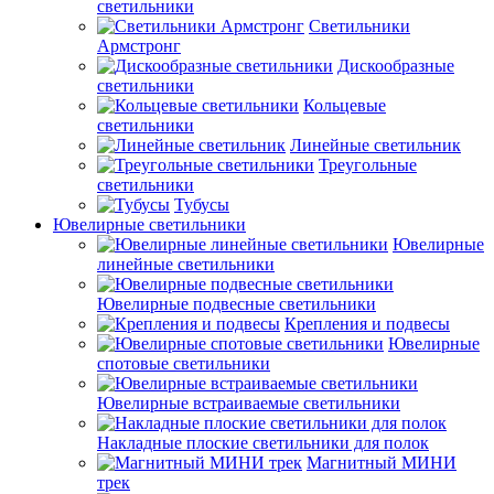
светильники
Светильники
Армстронг
Дискообразные
светильники
Кольцевые
светильники
Линейные светильник
Треугольные
светильники
Тубусы
Ювелирные светильники
Ювелирные
линейные светильники
Ювелирные подвесные светильники
Крепления и подвесы
Ювелирные
спотовые светильники
Ювелирные встраиваемые светильники
Накладные плоские светильники для полок
Магнитный МИНИ
трек