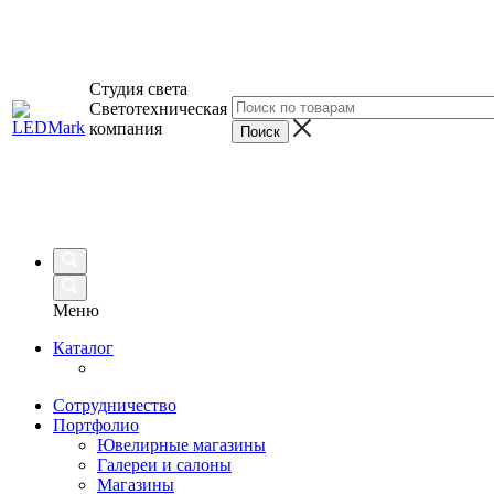
Студия света
Светотехническая
компания
Меню
Каталог
Сотрудничество
Портфолио
Ювелирные магазины
Галереи и салоны
Магазины