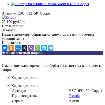
Артикул:
ESC_692_5P_Copper
23 190
руб.
/шт
Нет в наличии
Заказать
Наши менеджеры обязательно свяжутся с вами и уточнят
условия заказа
Поделиться
★ Комплексный подбор
Сэкономим ваше время и подберём весь свет под ваш проект/
запрос.
Характеристики
Характеристики
Артикул
ESC_692_5P_Copper
Производитель
Escada
Страна
Китай