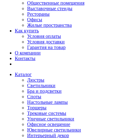
Общественные помещения
Выставочные стенды
Рестораны
Офисы
Жилые пространства
Как купить
Условия оплаты
Условия доставки
Гарантия на товар
О компании
Контакты
Каталог
Люстры
Светильники
Бра и подсветки
Споты
Настольные лампы
Торшеры
Трековые системы
Уличные светильники
Офисное освещение
Ювелирные светильники
Интерьерный декор