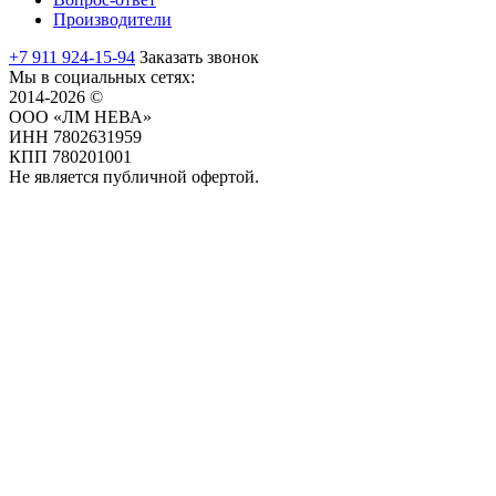
Производители
+7 911 924-15-94
Заказать звонок
Мы в социальных сетях:
2014-2026 ©
ООО «ЛМ НЕВА»
ИНН 7802631959
КПП 780201001
Не является публичной офертой.